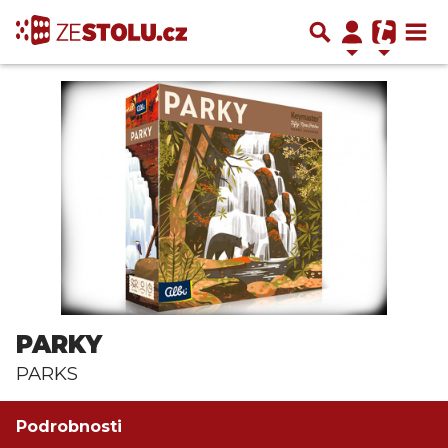
PARKY
PARKS
Podrobnosti