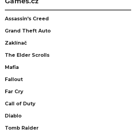
Games.cz
Assassin's Creed
Grand Theft Auto
Zaklínač
The Elder Scrolls
Mafia
Fallout
Far Cry
Call of Duty
Diablo
Tomb Raider