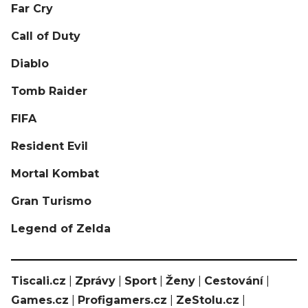
Far Cry
Call of Duty
Diablo
Tomb Raider
FIFA
Resident Evil
Mortal Kombat
Gran Turismo
Legend of Zelda
Tiscali.cz
|
Zprávy
|
Sport
|
Ženy
|
Cestování
|
Games.cz
|
Profigamers.cz
|
ZeStolu.cz
|