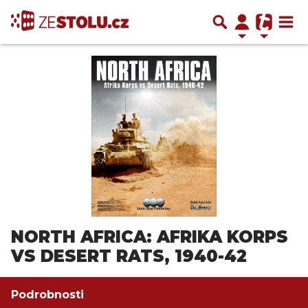
NORTH AFRICA: AFRIKA KORPS
VS DESERT RATS, 1940-42
Podrobnosti