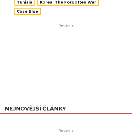
Tunisia
Korea: The Forgotten War
Case Blue
NEJNOVĚJŠÍ ČLÁNKY