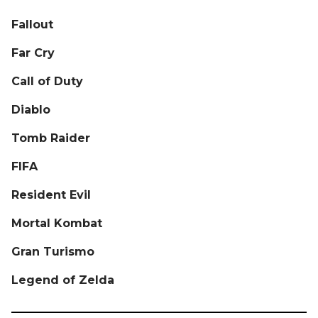
Fallout
Far Cry
Call of Duty
Diablo
Tomb Raider
FIFA
Resident Evil
Mortal Kombat
Gran Turismo
Legend of Zelda