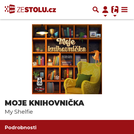
MOJE KNIHOVNIČKA
My Shelfie
Podrobnosti