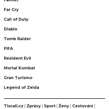
Far Cry
Call of Duty
Diablo
Tomb Raider
FIFA
Resident Evil
Mortal Kombat
Gran Turismo
Legend of Zelda
Tiscali.cz
|
Zprávy
|
Sport
|
Ženy
|
Cestování
|