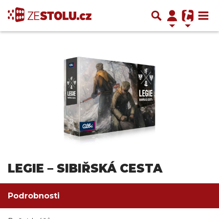
LEGIE – SIBIŘSKÁ CESTA
Podrobnosti