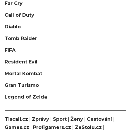
Far Cry
Call of Duty
Diablo
Tomb Raider
FIFA
Resident Evil
Mortal Kombat
Gran Turismo
Legend of Zelda
Tiscali.cz
|
Zprávy
|
Sport
|
Ženy
|
Cestování
|
Games.cz
|
Profigamers.cz
|
ZeStolu.cz
|