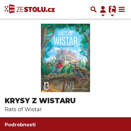
KRYSY Z WISTARU
Rats of Wistar
Podrobnosti