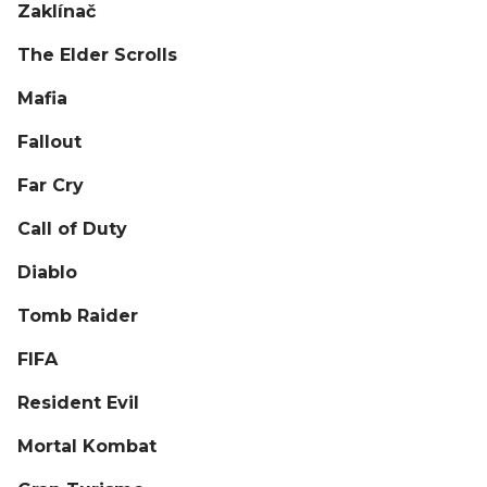
Zaklínač
The Elder Scrolls
Mafia
Fallout
Far Cry
Call of Duty
Diablo
Tomb Raider
FIFA
Resident Evil
Mortal Kombat