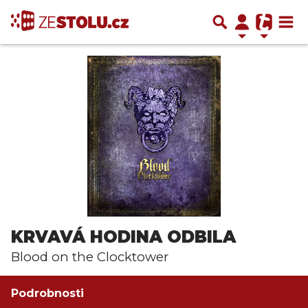
KRVAVÁ HODINA ODBILA
Blood on the Clocktower
Podrobnosti