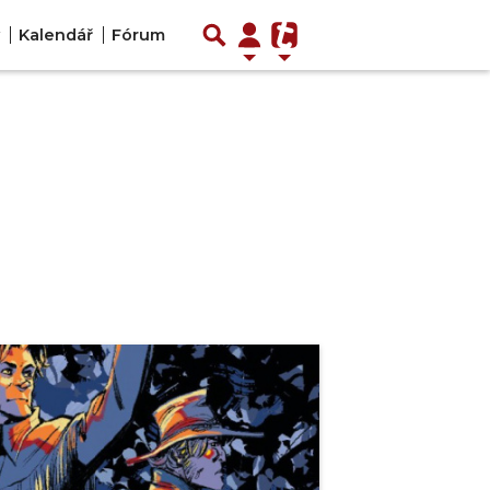
Kalendář
Fórum