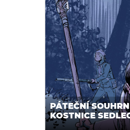
PÁTEČNÍ SOUHRN
KOSTNICE SEDLEC