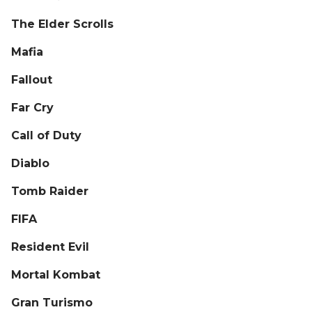
The Elder Scrolls
Mafia
Fallout
Far Cry
Call of Duty
Diablo
Tomb Raider
FIFA
Resident Evil
Mortal Kombat
Gran Turismo