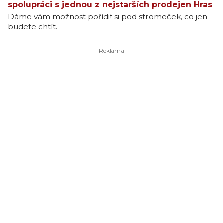
spolupráci s jednou z nejstarších prodejen Hras
Dáme vám možnost pořídit si pod stromeček, co jen
budete chtít.