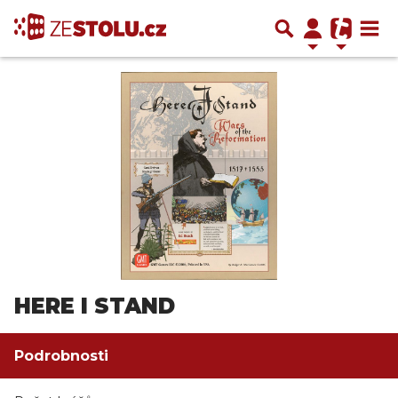
HERE I STAND
Podrobnosti