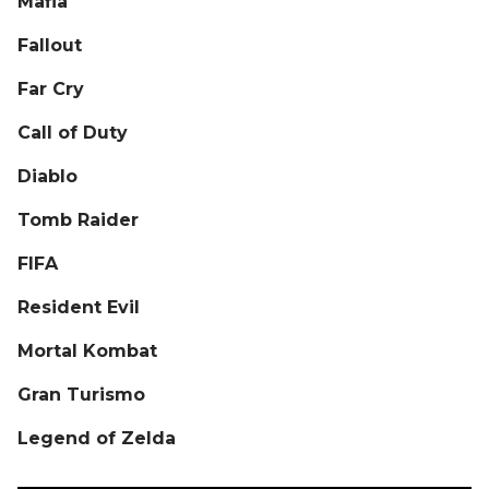
Mafia
Fallout
Far Cry
Call of Duty
Diablo
Tomb Raider
FIFA
Resident Evil
Mortal Kombat
Gran Turismo
Legend of Zelda