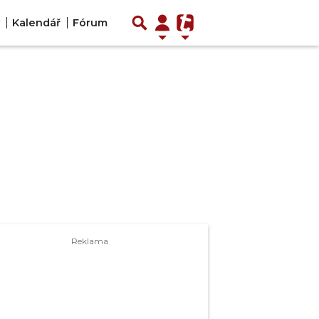
Kalendář
Fórum