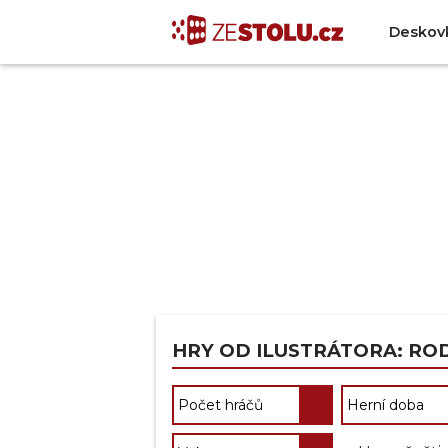
Deskov
HRY OD ILUSTRÁTORA: R