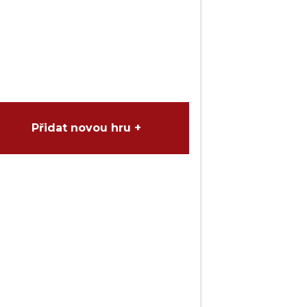
Přidat novou hru +