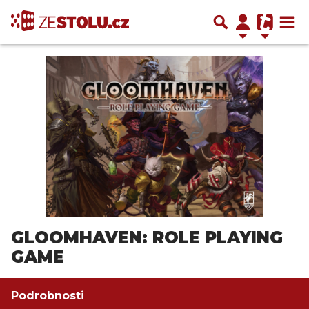
GLOOMHAVEN: ROLE PLAYING
GAME
Podrobnosti