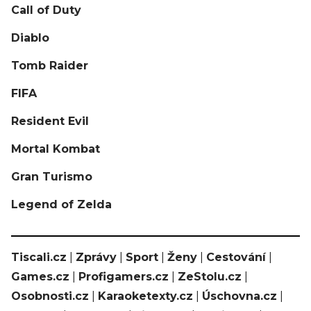
Call of Duty
Diablo
Tomb Raider
FIFA
Resident Evil
Mortal Kombat
Gran Turismo
Legend of Zelda
Tiscali.cz
|
Zprávy
|
Sport
|
Ženy
|
Cestování
|
Games.cz
|
Profigamers.cz
|
ZeStolu.cz
|
Osobnosti.cz
|
Karaoketexty.cz
|
Úschovna.cz
|