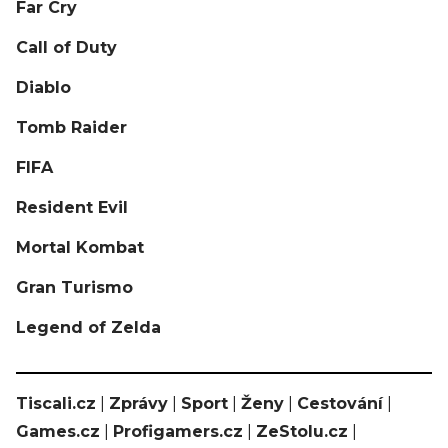
Far Cry
Call of Duty
Diablo
Tomb Raider
FIFA
Resident Evil
Mortal Kombat
Gran Turismo
Legend of Zelda
Tiscali.cz
|
Zprávy
|
Sport
|
Ženy
|
Cestování
|
Games.cz
|
Profigamers.cz
|
ZeStolu.cz
|