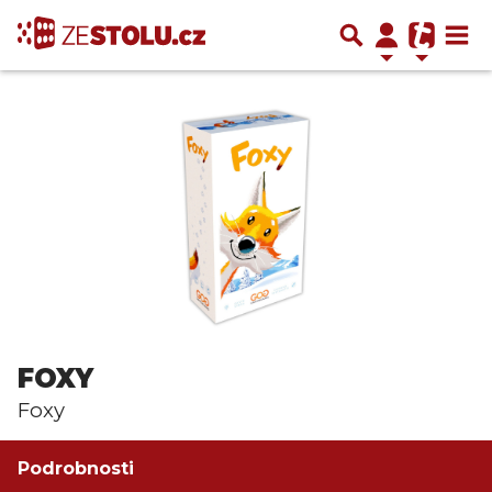
FOXY
Foxy
Podrobnosti