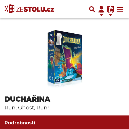
DUCHAŘINA
Run, Ghost, Run!
Podrobnosti