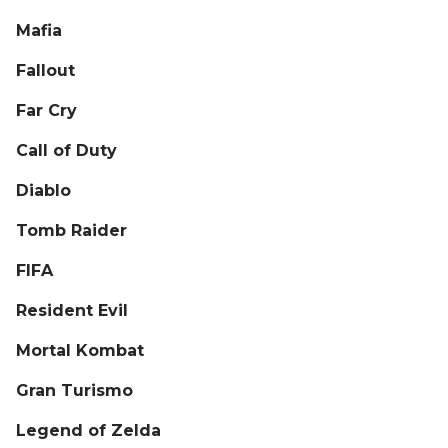
Mafia
Fallout
Far Cry
Call of Duty
Diablo
Tomb Raider
FIFA
Resident Evil
Mortal Kombat
Gran Turismo
Legend of Zelda