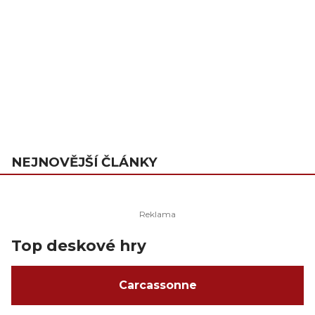
NEJNOVĚJŠÍ ČLÁNKY
Top deskové hry
Carcassonne