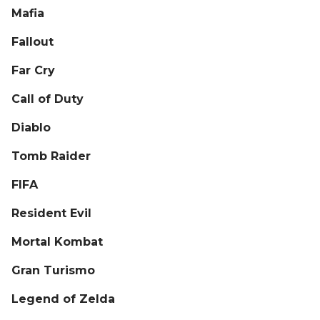
Mafia
Fallout
Far Cry
Call of Duty
Diablo
Tomb Raider
FIFA
Resident Evil
Mortal Kombat
Gran Turismo
Legend of Zelda