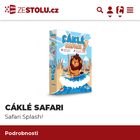
CÁKLÉ SAFARI
Safari Splash!
Podrobnosti