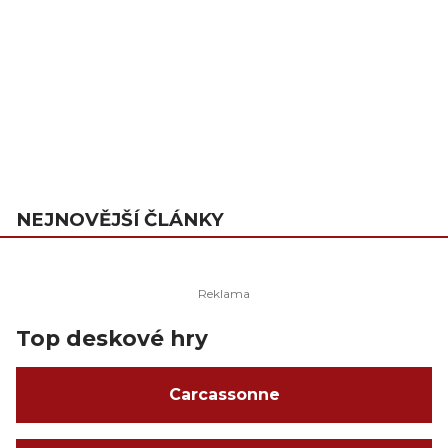
NEJNOVĚJŠÍ ČLÁNKY
Top deskové hry
Carcassonne