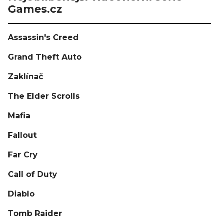
Games.cz
Assassin's Creed
Grand Theft Auto
Zaklínač
The Elder Scrolls
Mafia
Fallout
Far Cry
Call of Duty
Diablo
Tomb Raider