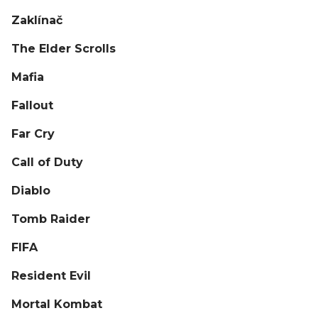
Zaklínač
The Elder Scrolls
Mafia
Fallout
Far Cry
Call of Duty
Diablo
Tomb Raider
FIFA
Resident Evil
Mortal Kombat