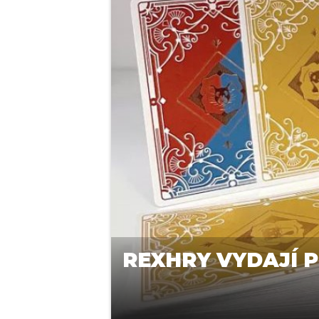
REXHRY VYDAJÍ 