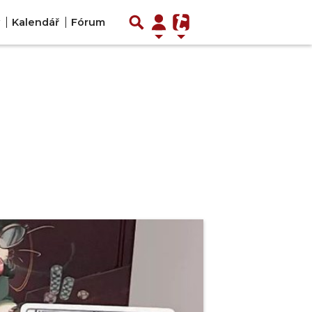
Kalendář
Fórum