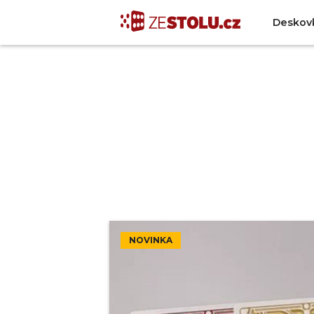
Deskov
NOVINKA