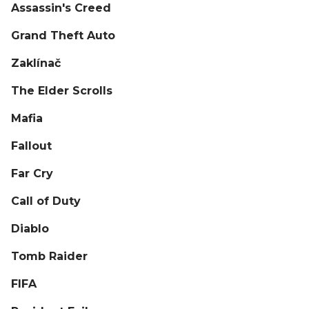
Assassin's Creed
Grand Theft Auto
Zaklínač
The Elder Scrolls
Mafia
Fallout
Far Cry
Call of Duty
Diablo
Tomb Raider
FIFA