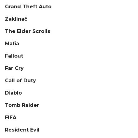
Grand Theft Auto
Zaklínač
The Elder Scrolls
Mafia
Fallout
Far Cry
Call of Duty
Diablo
Tomb Raider
FIFA
Resident Evil