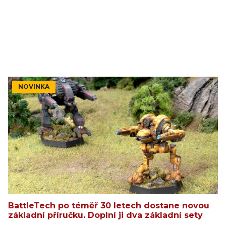
NOVINKA
BattleTech po téměř 30 letech dostane novou
základní příručku. Doplní ji dva základní sety