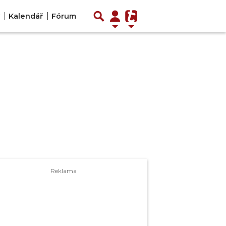
Kalendář
Fórum