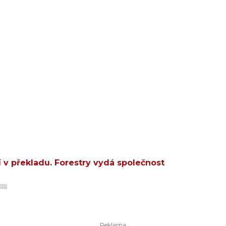
 v překladu. Forestry vydá společnost