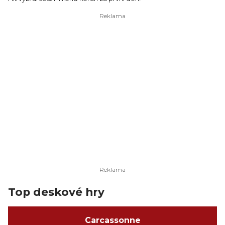
Top deskové hry
Carcassonne