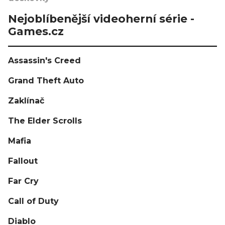
Nejoblíbenější videoherní série -
Games.cz
Assassin's Creed
Grand Theft Auto
Zaklínač
The Elder Scrolls
Mafia
Fallout
Far Cry
Call of Duty
Diablo