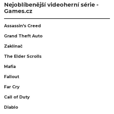
Nejoblíbenější videoherní série -
Games.cz
Assassin's Creed
Grand Theft Auto
Zaklínač
The Elder Scrolls
Mafia
Fallout
Far Cry
Call of Duty
Diablo