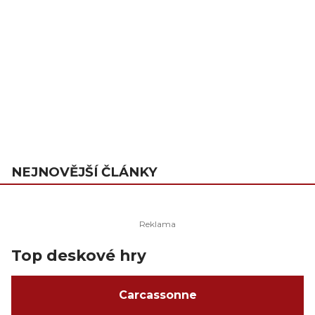
NEJNOVĚJŠÍ ČLÁNKY
Top deskové hry
Carcassonne