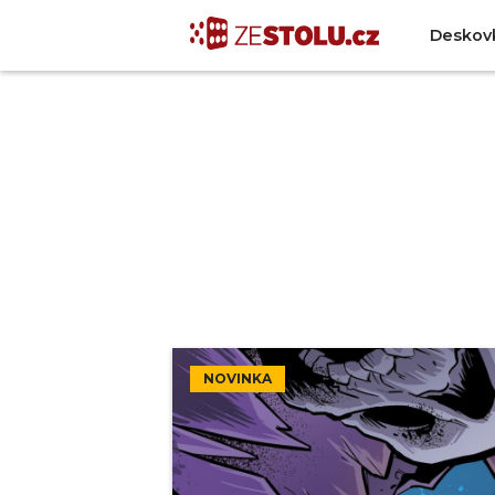
Deskov
NOVINKA