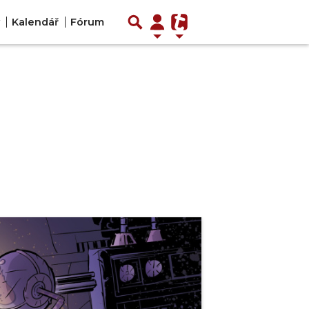
Kalendář
Fórum