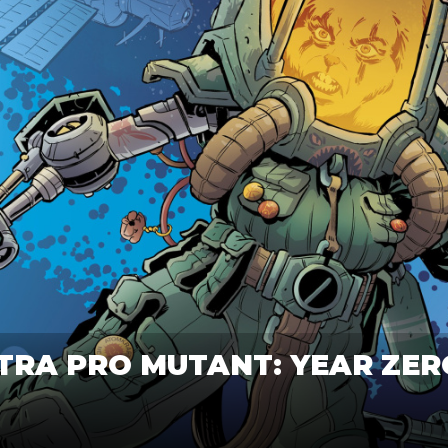
STRA PRO MUTANT: YEAR ZER