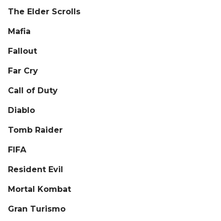
The Elder Scrolls
Mafia
Fallout
Far Cry
Call of Duty
Diablo
Tomb Raider
FIFA
Resident Evil
Mortal Kombat
Gran Turismo