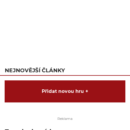
NEJNOVĚJŠÍ ČLÁNKY
Přidat novou hru +