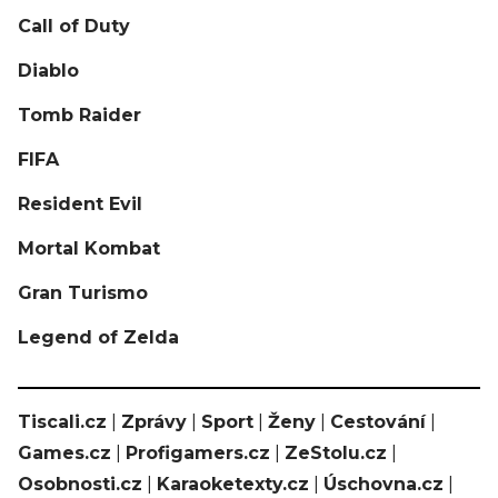
Call of Duty
Diablo
Tomb Raider
FIFA
Resident Evil
Mortal Kombat
Gran Turismo
Legend of Zelda
Tiscali.cz
|
Zprávy
|
Sport
|
Ženy
|
Cestování
|
Games.cz
|
Profigamers.cz
|
ZeStolu.cz
|
Osobnosti.cz
|
Karaoketexty.cz
|
Úschovna.cz
|