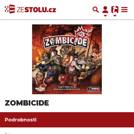
ZOMBICIDE
Podrobnosti