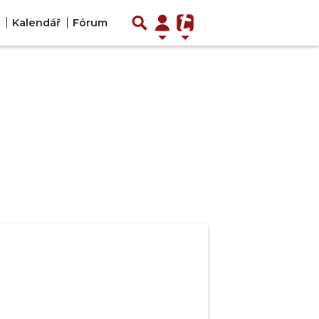
Kalendář
Fórum