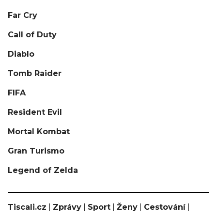
Far Cry
Call of Duty
Diablo
Tomb Raider
FIFA
Resident Evil
Mortal Kombat
Gran Turismo
Legend of Zelda
Tiscali.cz
|
Zprávy
|
Sport
|
Ženy
|
Cestování
|