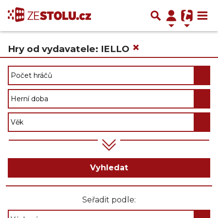
×
Hry od vydavatele: IELLO
Vyhledat
Seřadit podle: