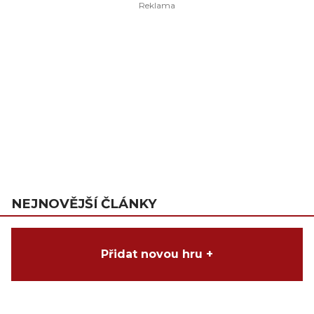
NEJNOVĚJŠÍ ČLÁNKY
Přidat novou hru +