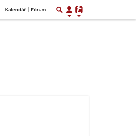
Kalendář
Fórum