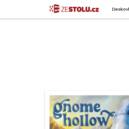
Deskov