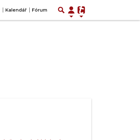
Kalendář
Fórum