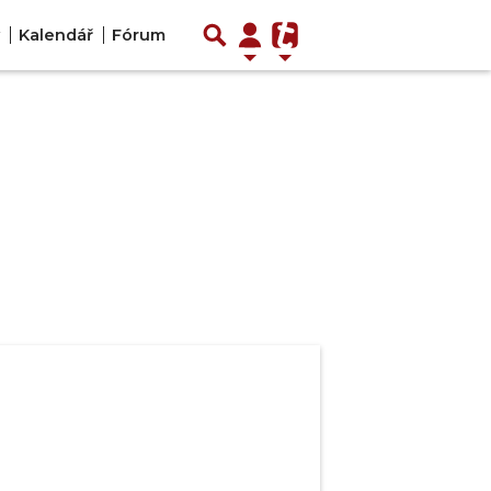
Kalendář
Fórum