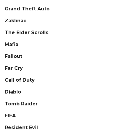
Grand Theft Auto
Zaklínač
The Elder Scrolls
Mafia
Fallout
Far Cry
Call of Duty
Diablo
Tomb Raider
FIFA
Resident Evil