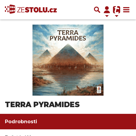
TERRA PYRAMIDES
Podrobnosti