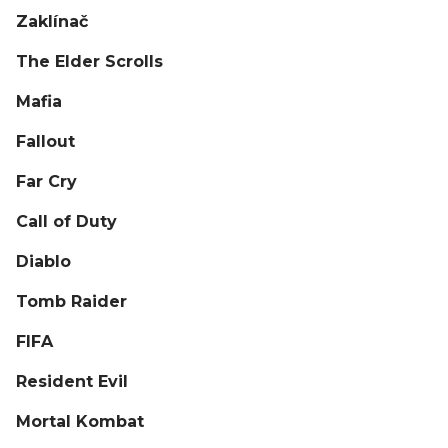
Zaklínač
The Elder Scrolls
Mafia
Fallout
Far Cry
Call of Duty
Diablo
Tomb Raider
FIFA
Resident Evil
Mortal Kombat