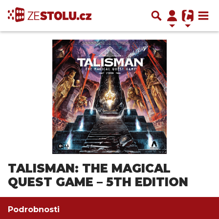
TALISMAN: THE MAGICAL
QUEST GAME – 5TH EDITION
Podrobnosti