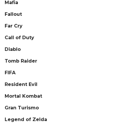
Mafia
Fallout
Far Cry
Call of Duty
Diablo
Tomb Raider
FIFA
Resident Evil
Mortal Kombat
Gran Turismo
Legend of Zelda