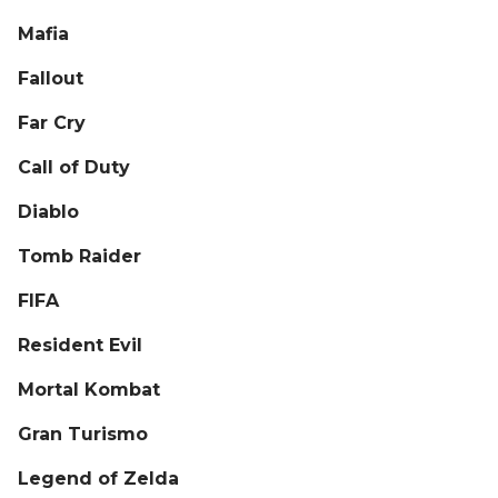
Mafia
Fallout
Far Cry
Call of Duty
Diablo
Tomb Raider
FIFA
Resident Evil
Mortal Kombat
Gran Turismo
Legend of Zelda