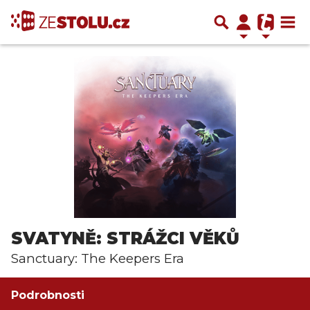
SVATYNĚ: STRÁŽCI VĚKŮ
Sanctuary: The Keepers Era
Podrobnosti