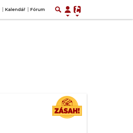
Kalendář
Fórum