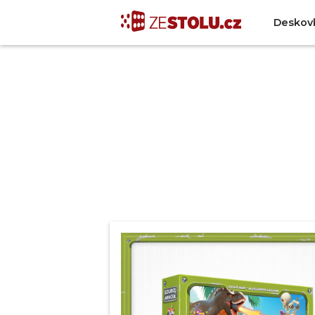
Deskov