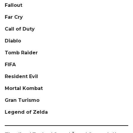
Fallout
Far Cry
Call of Duty
Diablo
Tomb Raider
FIFA
Resident Evil
Mortal Kombat
Gran Turismo
Legend of Zelda