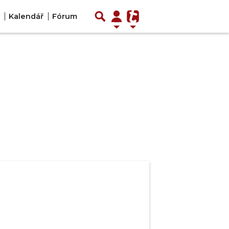
Kalendář
Fórum