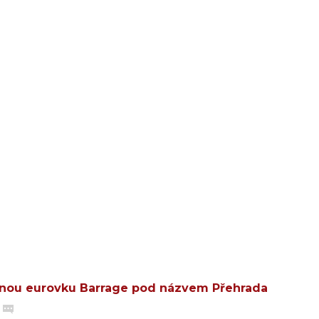
nou eurovku Barrage pod názvem Přehrada
|