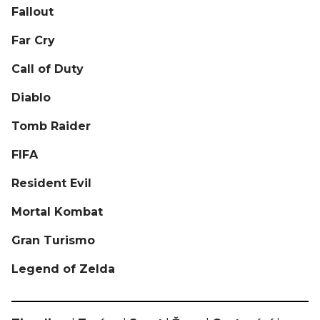
Fallout
Far Cry
Call of Duty
Diablo
Tomb Raider
FIFA
Resident Evil
Mortal Kombat
Gran Turismo
Legend of Zelda