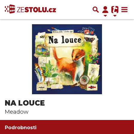
NA LOUCE
Meadow
Podrobnosti