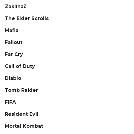
Zaklínač
The Elder Scrolls
Mafia
Fallout
Far Cry
Call of Duty
Diablo
Tomb Raider
FIFA
Resident Evil
Mortal Kombat