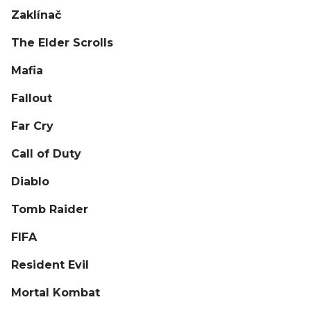
Zaklínač
The Elder Scrolls
Mafia
Fallout
Far Cry
Call of Duty
Diablo
Tomb Raider
FIFA
Resident Evil
Mortal Kombat