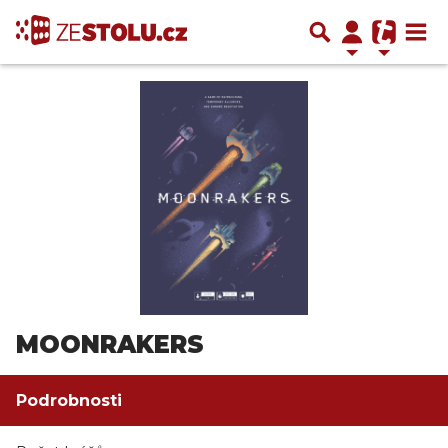
MOONRAKERS
Podrobnosti