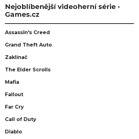
Nejoblíbenější videoherní série -
Games.cz
Assassin's Creed
Grand Theft Auto
Zaklínač
The Elder Scrolls
Mafia
Fallout
Far Cry
Call of Duty
Diablo