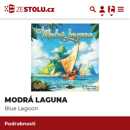
MODRÁ LAGUNA
Blue Lagoon
Podrobnosti