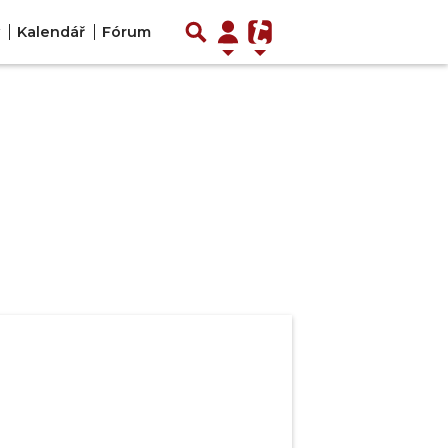
Kalendář
Fórum