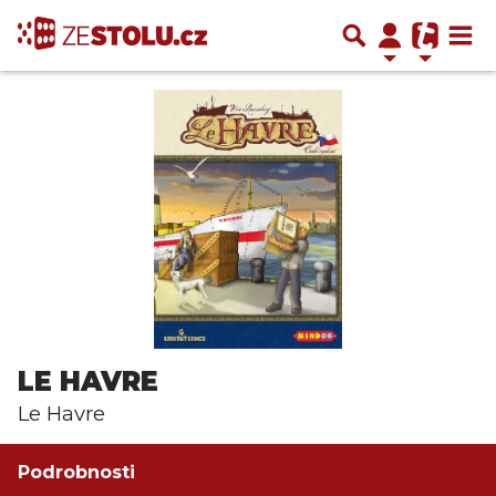
LE HAVRE
Le Havre
Podrobnosti