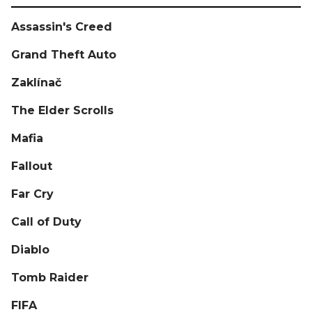
Assassin's Creed
Grand Theft Auto
Zaklínač
The Elder Scrolls
Mafia
Fallout
Far Cry
Call of Duty
Diablo
Tomb Raider
FIFA