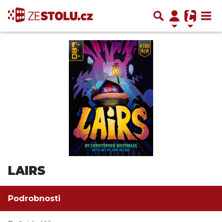
LAIRS
Podrobnosti